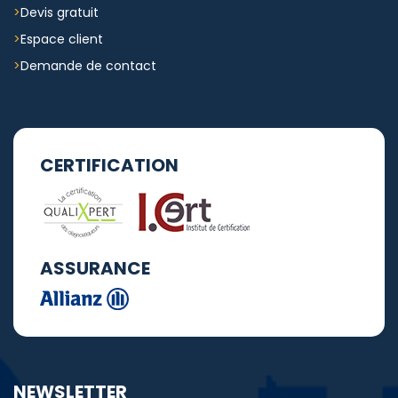
Devis gratuit
Espace client
Demande de contact
CERTIFICATION
ASSURANCE
NEWSLETTER