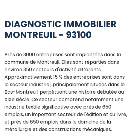
DIAGNOSTIC IMMOBILIER
MONTREUIL - 93100
Près de 3000 entreprises sont implantées dans la
commune de Montreuil. Elles sont réparties dans
environ 350 secteurs d'activité différents.
Approximativement 15 % des entreprises sont dans
le secteur industriel, principalement situées dans le
Bas-Montreuil, perpétuant une histoire débutée au
XIXe siècle. Ce secteur comprend notamment une
industrie textile significative avec près de 650
emplois, un important secteur de l'édition et du livre,
et près de 650 emplois dans le domaine de la
métallurgie et des constructions mécaniques.