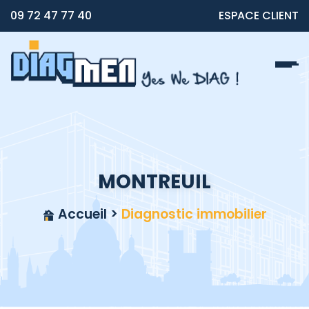
09 72 47 77 40
ESPACE CLIENT
MONTREUIL
Accueil
>
Diagnostic immobilier