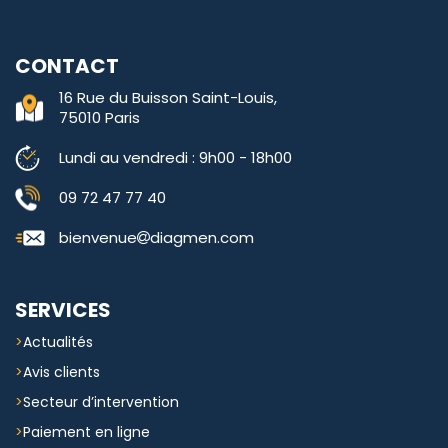
CONTACT
16 Rue du Buisson Saint-Louis,
75010 Paris
Lundi au vendredi : 9h00 - 18h00
09 72 47 77 40
bienvenue
diagmen.com
SERVICES
Actualités
Avis clients
Secteur d’intervention
Paiement en ligne