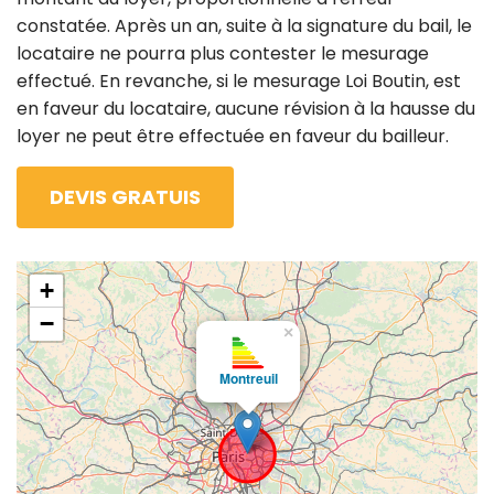
constatée. Après un an, suite à la signature du bail, le
locataire ne pourra plus contester le mesurage
effectué. En revanche, si le mesurage Loi Boutin, est
en faveur du locataire, aucune révision à la hausse du
loyer ne peut être effectuée en faveur du bailleur.
DEVIS GRATUIS
+
−
×
Montreuil