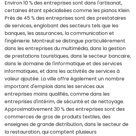
Environ 10 % des entreprises sont dans l'artisanat,
certaines étant spécialisées comme les pianos Klein.
Près de 45 % des entreprises sont des prestataires
de services, englobant des secteurs tels que les
banques, les assurances, la communication et
l'ingénierie. Montreuil se distingue particulièrement
dans les entreprises du multimédia, dans la gestion
de prestations touristiques, dans le secteur bancaire,
dans le domaine de l'informatique et des services
informatiques, et dans les activités de services à
valeur ajoutée. La ville offre également un nombre
important d'emplois dans les services aux
entreprises moins qualifiés, comme dans les
entreprises d'intérim, de sécurité et de nettoyage.
Approximativement 30 % des entreprises sont des
commerces de gros de produits textiles, des
enseignes de grande distribution, dans le secteur de
la restauration, qui comptent plusieurs