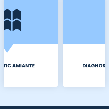
DIAGNOSTIC ÉLECTRICITÉ